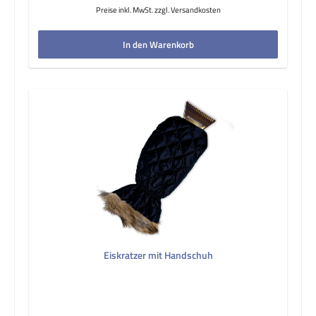
Preise inkl. MwSt. zzgl. Versandkosten
In den Warenkorb
Eiskratzer mit Handschuh