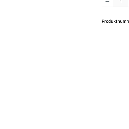
Produktnumm