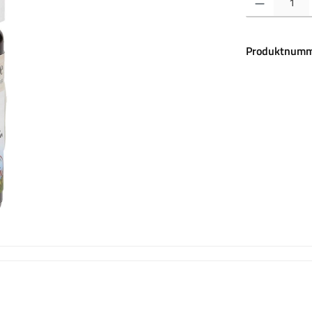
Produktnumm