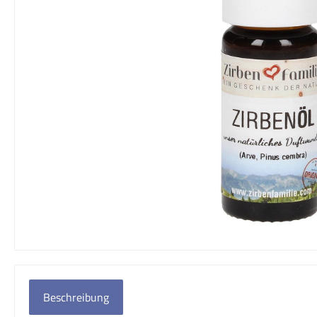
Beschreibung