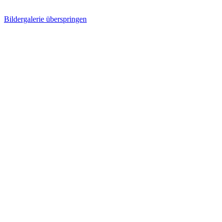
Bildergalerie überspringen