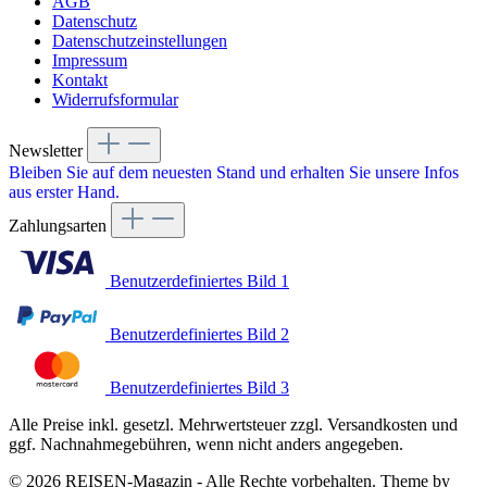
AGB
Datenschutz
Datenschutzeinstellungen
Impressum
Kontakt
Widerrufsformular
Newsletter
Bleiben Sie auf dem neuesten Stand und erhalten Sie unsere Infos
aus erster Hand.
Zahlungsarten
Benutzerdefiniertes Bild 1
Benutzerdefiniertes Bild 2
Benutzerdefiniertes Bild 3
Alle Preise inkl. gesetzl. Mehrwertsteuer zzgl. Versandkosten und
ggf. Nachnahmegebühren, wenn nicht anders angegeben.
© 2026 REISEN-Magazin - Alle Rechte vorbehalten. Theme by