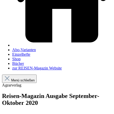
Abo-Varianten
Einzelhefte
Shop
Bücher
zur REISEN-Magazin Website
Menü schließen
Agrarverlag
Reisen-Magazin Ausgabe September-
Oktober 2020