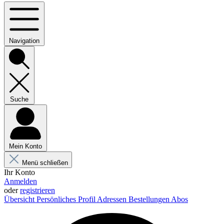
Navigation
Suche
Mein Konto
Menü schließen
Ihr Konto
Anmelden
oder
registrieren
Übersicht
Persönliches Profil
Adressen
Bestellungen
Abos