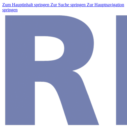
Zum Hauptinhalt springen
Zur Suche springen
Zur Hauptnavigation
springen