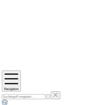
Navigation