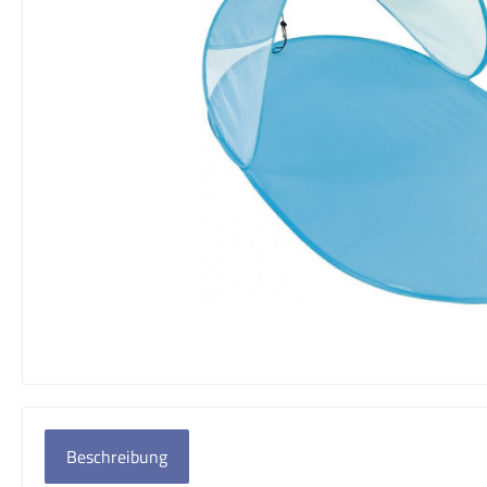
Beschreibung