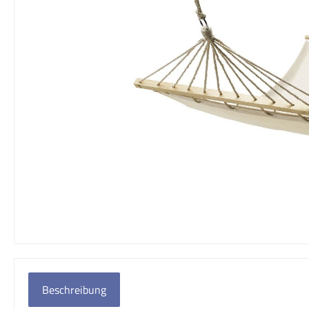
Beschreibung