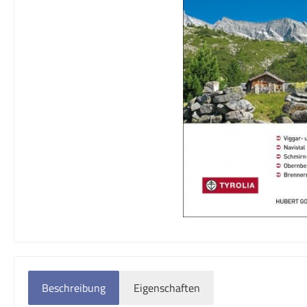
Beschreibung
Eigenschaften